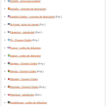
Belgique - codes de réductio
Belize - Coupon Codes
Benin - codes de réduction
Bermuda - Coupon Codes
Bolivia - cupones de descuen