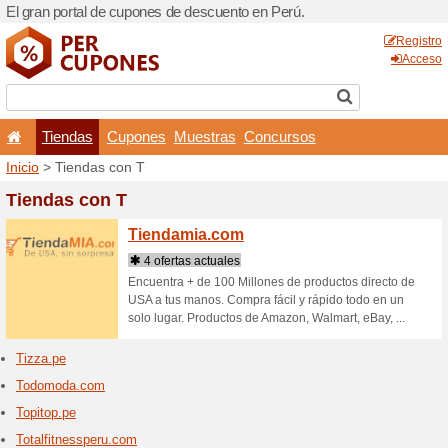
El gran portal de cupones d
Tiendas
Cupones
Inicio
> Tiendas con T