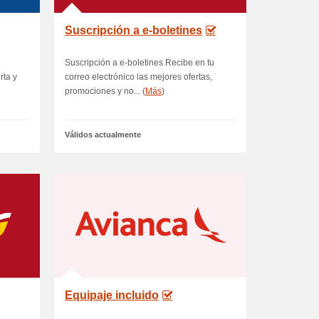
Suscripción a e-boletines
Suscripción a e-boletines Recibe en tu
rta y
correo electrónico las mejores ofertas,
promociones y no... (
Más
)
Válidos actualmente
Equipaje incluido