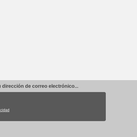
dirección de correo electrónico...
acidad