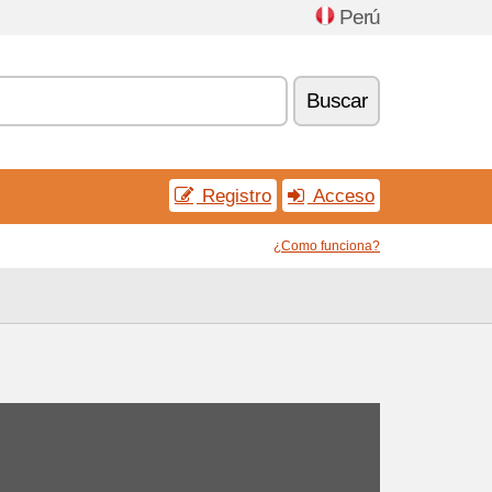
Perú
Buscar
Registro
Acceso
¿Como funciona?