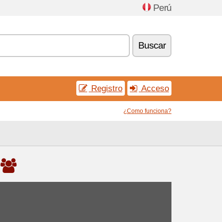
Perú
Buscar
Registro
Acceso
¿Como funciona?