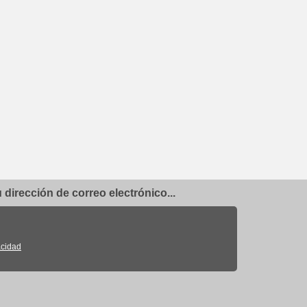
dirección de correo electrónico...
acidad