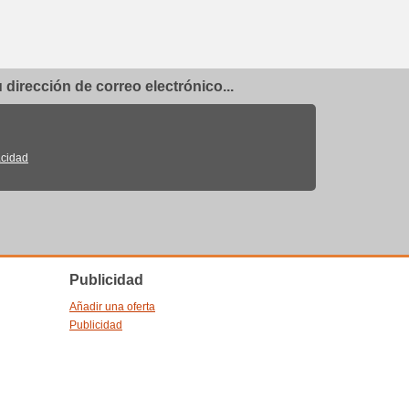
dirección de correo electrónico...
acidad
Publicidad
Añadir una oferta
Publicidad